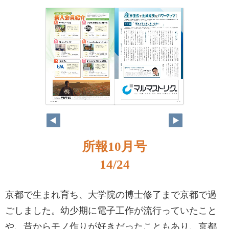
所報10月号
14/24
京都で生まれ育ち、大学院の博士修了まで京都で過
ごしました。幼少期に電子工作が流行っていたこと
や、昔からモノ作りが好きだったこともあり、京都