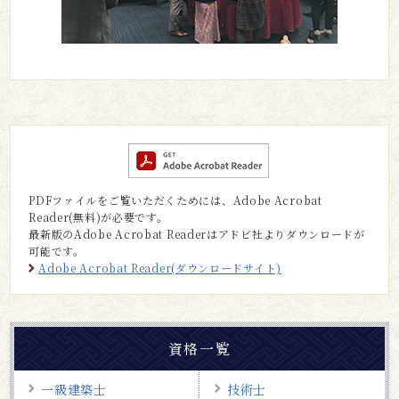
PDFファイルをご覧いただくためには、Adobe Acrobat
Reader(無料)が必要です。
最新版のAdobe Acrobat Readerはアドビ社よりダウンロードが
可能です。
Adobe Acrobat Reader(ダウンロードサイト)
資格一覧
一級建築士
技術士