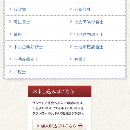
行政書士
公認会計士
司法書士
社会保険労務士
税理士
宅地建物取引士
中小企業診断士
土地家屋調査士
不動産鑑定士
弁護士
弁理士