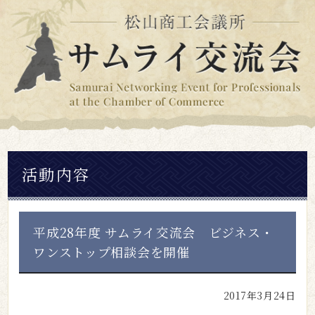
活動内容
平成28年度 サムライ交流会 ビジネス・
ワンストップ相談会を開催
2017年3月24日