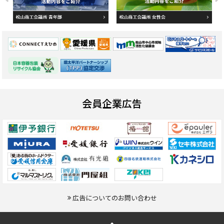
会員企業広告
広告についてのお問い合わせ