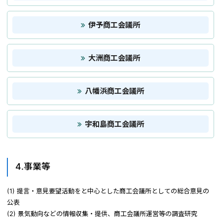
伊予商工会議所
大洲商工会議所
八幡浜商工会議所
宇和島商工会議所
4.事業等
(1) 提言・意見要望活動をと中心とした商工会議所としての総合意見の
公表
(2) 景気動向などの情報収集・提供、商工会議所運営等の調査研究