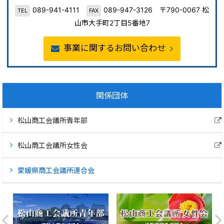
089-941-4111
089-947-3126 〒790-0067 松
TEL
FAX
山市大手町2丁目5番地7
事業に関するお問い合わせ
関係団体
松山商工会議所青年部
松山商工会議所女性会
愛媛県商工会議所連合会