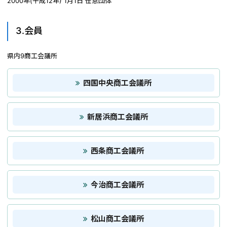
2000年(平成12年) 1月1日 任意団体
3.会員
県内9商工会議所
四国中央商工会議所
新居浜商工会議所
西条商工会議所
今治商工会議所
松山商工会議所