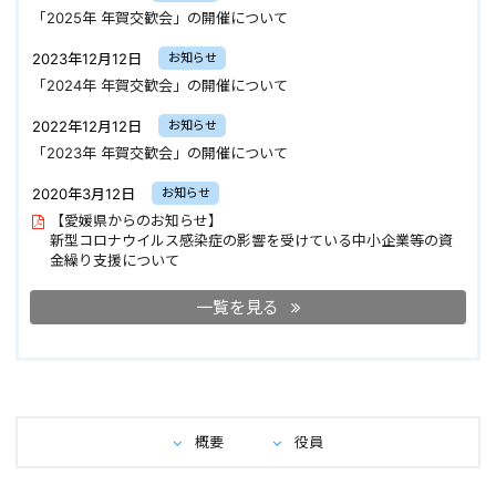
「2025年 年賀交歓会」の開催について
2023年12月12日
お知らせ
「2024年 年賀交歓会」の開催について
2022年12月12日
お知らせ
「2023年 年賀交歓会」の開催について
2020年3月12日
お知らせ
【愛媛県からのお知らせ】
新型コロナウイルス感染症の影響を受けている中小企業等の資
金繰り支援について
一覧を見る
概要
役員